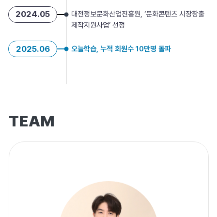
2024.05
대전정보문화산업진흥원, ‘문화콘텐츠 시장창출
제작지원사업’ 선정
2025.06
오늘학습, 누적 회원수 10만명 돌파
TEAM