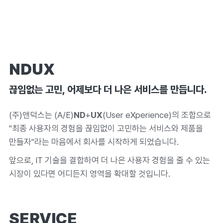
NDUX
끊임없는 고민,
어제보다 더 나은 서비스를 만듭니다.
(주)앤덕스는 (A/E)
ND
+
UX
(User eXperience)의 조합으로
"최종 사용자의 경험을 끊임없이 고민하는 서비스와 제품을
만들자"라는 마음에서 회사를 시작하게 되었습니다.
앞으로, IT 기술을 결합하여 더 나은 사용자 경험을 줄 수 있는
시장이 있다면 어디든지 영역을 확대할 것입니다.
SERVICE