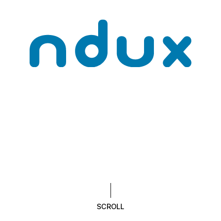
SCROLL