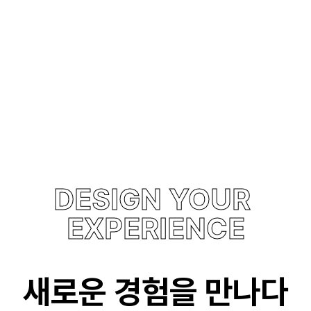
DESIGN YOUR 
EXPERIENCE
새로운 경험을 만나다