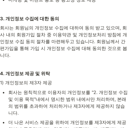
3. 개인정보 수집에 대한 동의
회사는 회원님의 개인정보 수집에 대하여 동의 받고 있으며, 회
사 내의 회원가입 절차 중 이용약관 및 개인정보처리 방침에 개
인정보 수집 동의 절차를 마련해두고 있습니다. 회원님께서 간
편가입을 통해 가입 시 개인정보 수집에 대해 동의한 것으로 봅
니다.
4. 개인정보 제공 및 위탁
1) 개인정보의 제3자 제공
회사는 원칙적으로 이용자의 개인정보를 "2. 개인정보 수집 
및 이용 목적"내에서 명시한 범위 내에서만 처리하며, 본래
의 범위를 초과하여 처리하거나 제3자에게 제공하지 않습
니다.
더 나은 서비스 제공을 위하여 개인정보를 제3자에게 제공