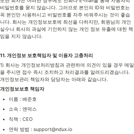
또한 회사는 어떠한 경우에도 전화나 E-mail을 통해 사용자의 
비밀번호를 묻지 않습니다. 그러므로 본인의 ID와 비밀번호는 
꼭 본인만 사용하시고 비밀번호를 자주 바꿔주시는 것이 좋습
니다. 회사는 개인정보보호에 최선을 다하지만, 회원님의 개인 
실수나 회사의 과실에 기인하지 않는 개인 정보 유출에 대한 책
임을 지지 않습니다.
11. 개인정보 보호책임자 및 이용자 고충처리
1) 회사는 개인정보처리방침과 관련하여 의견이 있을 경우 메일
을 주시면 접수 즉시 조치하고 처리결과를 알려드리겠습니다. 
개인정보관리 책임자와 담당자는 아래와 같습니다.
개인정보보호 책임자
이름 : 배준호
소속 : 앤덕스
직책 : CEO
연락 방법 : support@ndux.io