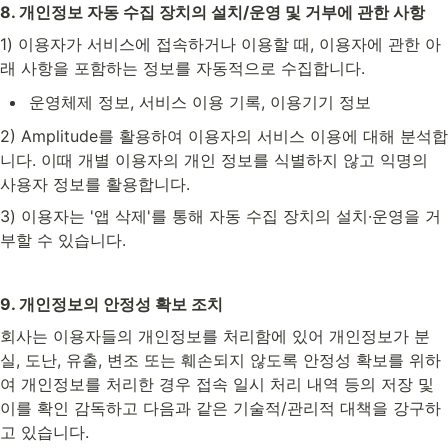
8. 개인정보 자동 수집 장치의 설치/운영 및 거부에 관한 사항
1) 이용자가 서비스에 접속하거나 이용할 때, 이용자에 관한 아
래 사항을 포함하는 정보를 자동적으로 수집합니다.
운영체제 정보, 서비스 이용 기록, 이용기기 정보
2) Amplitude를 활용하여 이용자의 서비스 이용에 대해 분석합
니다. 이때 개별 이용자의 개인 정보를 식별하지 않고 익명의 
사용자 정보를 활용합니다.
3) 이용자는 '앱 삭제'를 통해 자동 수집 장치의 설치·운영을 거
부할 수 있습니다.
9. 개인정보의 안정성 확보 조치
회사는 이용자들의 개인정보를 처리함에 있어 개인정보가 분
실, 도난, 유출, 변조 또는 훼손되지 않도록 안정성 확보를 위하
여 개인정보를 처리한 경우 접속 일시 처리 내역 등의 저장 및 
이를 확인 감독하고 다음과 같은 기술적/관리적 대책을 강구하
고 있습니다.