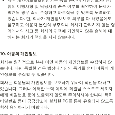
침의 이행사항 및 담당자의 준수 여부를 확인하여 문제가 
발견될 경우 즉시 수정하고 바로잡을 수 있도록 노력하고 
있습니다. 단, 회사가 개인정보보호 의무를 다 하였음에도 
불구하고 이용자 본인의 부주의나 회사가 관리하지 않는 영
역에서의 사고 등 회사의 귀책에 기인하지 않은 손해에 대
해서는 회사의 책임을 지지 않습니다.
10. 아동의 개인정보
회사는 원칙적으로 14세 미만 아동의 개인정보를 수집하지 않
습니다. 다만 특별한 경우 법정대리인의 동의를 얻어 아동의 개
인정보를 수집할 수 있습니다.
회사는 회원님의 개인정보를 보호하기 위하여 최선을 다하고 
있습니다. 그러나 이러한 노력 이외에 회원님 스스로도 제3 자
에게 비밀번호 등이 노출되지 않도록 주의하셔야 합니다. 특히 
비밀번호 등이 공공장소에 설치한 PC를 통해 유출되지 않도록 
항상 유의하시기 바랍니다.