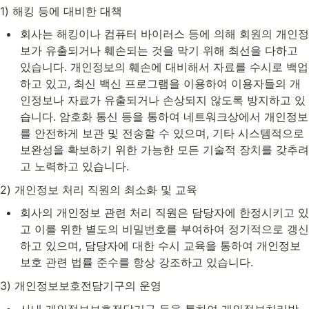
1) 해킹 등에 대비한 대책
회사는 해킹이나 컴퓨터 바이러스 등에 의해 회원의 개인정
보가 유출되거나 훼손되는 것을 막기 위해 최선을 다하고 
있습니다. 개인정보의 훼손에 대비해서 자료를 수시로 백업
하고 있고, 최신 백신 프로그램을 이용하여 이용자들의 개
인정보나 자료가 유출되거나 손상되지 않도록 방지하고 있
습니다. 암호화 통신 등을 통하여 네트워크상에서 개인정보
를 안전하게 보관 및 전송할 수 있으며, 기타 시스템적으로 
보완성을 확보하기 위한 가능한 모든 기술적 장치를 갖추려
고 노력하고 있습니다.
2) 개인정보 처리 직원의 최소화 및 교육
회사의 개인정보 관련 처리 직원은 담당자에 한정시키고 있
고 이를 위한 별도의 비밀번호를 부여하여 정기적으로 갱신
하고 있으며, 담당자에 대한 수시 교육을 통하여 개인정보
보호 관련 법률 준수를 항상 강조하고 있습니다.
3) 개인정보보호전담기구의 운영
사내 개인정보보호전담기구 등을 통하여 개인정보처리방