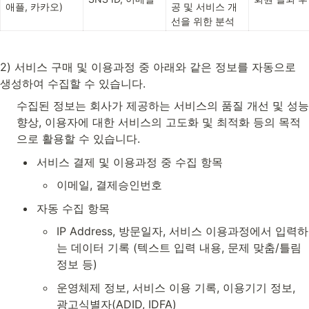
애플, 카카오)
공 및 서비스 개
선을 위한 분석
2) 서비스 구매 및 이용과정 중 아래와 같은 정보를 자동으로 
생성하여 수집할 수 있습니다.
수집된 정보는 회사가 제공하는 서비스의 품질 개선 및 성능 
향상, 이용자에 대한 서비스의 고도화 및 최적화 등의 목적
으로 활용할 수 있습니다. 
서비스 결제 및 이용과정 중 수집 항목
이메일, 결제승인번호
자동 수집 항목
IP Address, 방문일자, 서비스 이용과정에서 입력하
는 데이터 기록 (텍스트 입력 내용, 문제 맞춤/틀림 
정보 등)
운영체제 정보, 서비스 이용 기록, 이용기기 정보, 
광고식별자(ADID, IDFA)