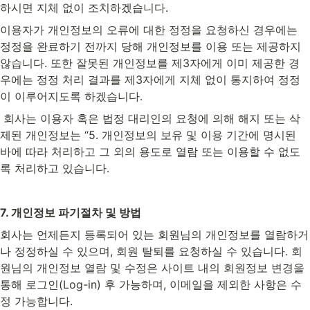
하시면 지체 없이 조치하겠습니다.
이용자가 개인정보의 오류에 대한 정정을 요청하신 경우에는 
정정을 완료하기 전까지 당해 개인정보를 이용 또는 제공하지 
않습니다. 또한 잘못된 개인정보를 제3자에게 이미 제공한 경
우에는 정정 처리 결과를 제3자에게 지체 없이 통지하여 정정
이 이루어지도록 하겠습니다.
 회사는 이용자 혹은 법정 대리인의 요청에 의해 해지 또는 삭
제된 개인정보는 “5. 개인정보의 보유 및 이용 기간에 명시된 
바에 따라 처리하고 그 외의 용도로 열람 또는 이용할 수 없도
록 처리하고 있습니다.
7. 개인정보 파기절차 및 방법
회사는 언제든지 등록되어 있는 회원님의 개인정보를 열람하거
나 정정하실 수 있으며, 회원 탈퇴를 요청하실 수 있습니다. 회
원님의 개인정보 열람 및 수정은 사이트 내의 회원정보 변경을 
통해 로그인(Log-in) 후 가능하며, 이메일을 제외한 사항은 수
정 가능합니다.
