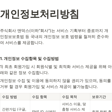
개인정보처리방침
주식회사 앤덕스(이하"회사")는 서비스 기획부터 종료까지 개
인정보보호법 등 국내의 개인정보 보호 법령을 철저히 준수하
여 서비스를 제공합니다.
1. 개인정보 수집항목 및 수집방법
1) 최초 회원가입 시 회원식별 및 최적화 서비스 제공을 위해 아
래와 같은 정보 수집합니다.
개인정보 수집 및 이용에 동의하지 않을 권리가 있으며, 동의를 
거부 할 경우 회원가입 및 서비스 제공이 불가능합니다.
수집 방법
수집 항목
수집 목적
보유기간
서비스 이용, 맞
간편가입 (구글,
춤형 서비스 제
SNS ID, 이메일
회원 탈퇴 후