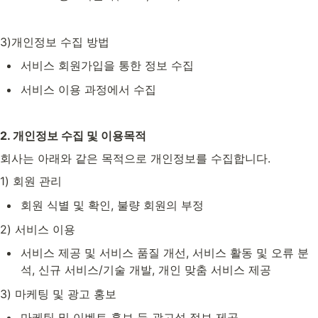
3)개인정보 수집 방법
서비스 회원가입을 통한 정보 수집
서비스 이용 과정에서 수집 
2. 개인정보 수집 및 이용목적
회사는 아래와 같은 목적으로 개인정보를 수집합니다.
1) 회원 관리
회원 식별 및 확인, 불량 회원의 부정 
2) 서비스 이용
서비스 제공 및 서비스 품질 개선, 서비스 활동 및 오류 분
석, 신규 서비스/기술 개발, 개인 맞춤 서비스 제공
3) 마케팅 및 광고 홍보
마케팅 및 이벤트 홍보 등 광고성 정보 제공