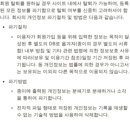
회원 탈퇴를 원하실 경우 사이트 내에서 탈퇴가 가능하며, 등록
된 모든 정보를 파기함으로 탈퇴 여부를 신중히 고려하셔야 합
니다. 회사의 개인정보 파기절차 및 방법은 다음과 같습니다.
파기절차
이용자가 회원가입 등을 위해 입력한 정보는 목적이 달
성된 후 별도의 DB로 옮겨져(종이의 경우 별도의 서류
함) 내부 방침 및 기타 관련 법령에 의한 정보보호 사유
에 따라(보유 및 이용기간 참조)일정 기간 저장된 후 파
기됩니다. 동 개인정보는 법률에 의한 경우가 아니고서
는 보유되는 이외의 다른 목적으로 이용되지 않습니다.
파기방법
종이에 출력된 개인정보는 분쇄기로 분쇄하거나 소각
을 통하여 파기합니다.
전자적 파일 형태로 저장된 개인정보는 기록을 재생할 
수 없는 기술적 방법을 사용하여 삭제합니다.