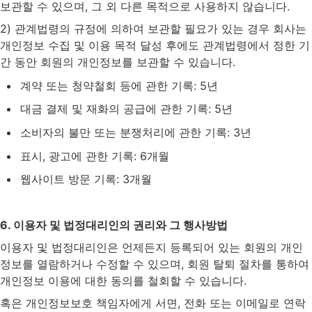
보관할 수 있으며, 그 외 다른 목적으로 사용하지 않습니다.
2) 관계법령의 규정에 의하여 보관할 필요가 있는 경우 회사는 
개인정보 수집 및 이용 목적 달성 후에도 관계법령에서 정한 기
간 동안 회원의 개인정보를 보관할 수 있습니다.
계약 또는 청약철회 등에 관한 기록: 5년
대금 결제 및 재화의 공급에 관한 기록: 5년
소비자의 불만 또는 분쟁처리에 관한 기록: 3년
표시, 광고에 관한 기록: 6개월
웹사이트 방문 기록: 3개월
6. 이용자 및 법정대리인의 권리와 그 행사방법
이용자 및 법정대리인은 언제든지 등록되어 있는 회원의 개인
정보를 열람하거나 수정할 수 있으며, 회원 탈퇴 절차를 통하여 
개인정보 이용에 대한 동의를 철회할 수 있습니다. 
혹은 개인정보보호 책임자에게 서면, 전화 또는 이메일로 연락